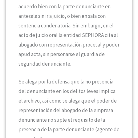
acuerdo bien con la parte denunciante en
antesala sin ir a juicio, o bien en sala con
sentencia condenatoria. Sin embargo, en el
acto de juicio oral la entidad SEPHORA cita al
abogado con representación procesal y poder
apud acta, sin personarse el guardia de
seguridad denunciante.
Se alega por la defensa que la no presencia
del denunciante en los delitos leves implica
el archivo, así como se alega que el poder de
representación del abogado de la empresa
denunciante no suple el requisito de la
presencia de la parte denunciante (agente de