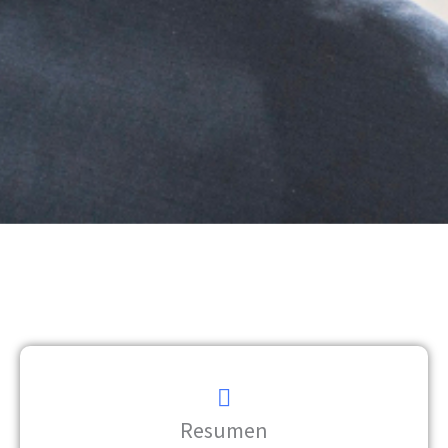
Resumen