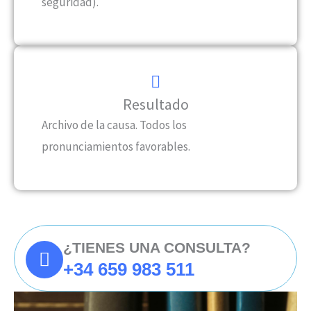
seguridad).
Resultado
Archivo de la causa. Todos los
pronunciamientos favorables.
¿TIENES UNA CONSULTA?
+34 659 983 511