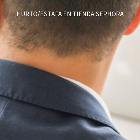
HURTO/ESTAFA EN TIENDA SEPHORA