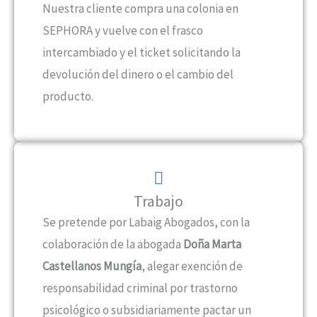
Nuestra cliente compra una colonia en
SEPHORA y vuelve con el frasco
intercambiado y el ticket solicitando la
devolución del dinero o el cambio del
producto.
Trabajo
Se pretende por Labaig Abogados, con la
colaboración de la abogada
Doña Marta
Castellanos Mungía
, alegar exención de
responsabilidad criminal por trastorno
psicológico o subsidiariamente pactar un