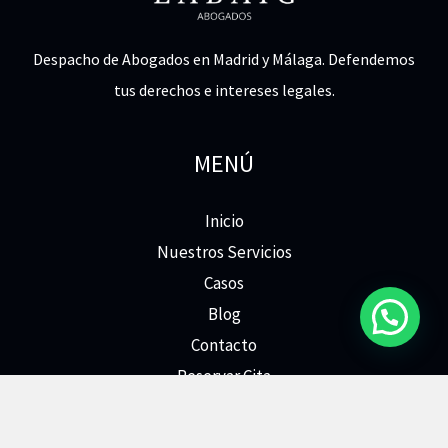
Despacho de Abogados en Madrid y Málaga. Defendemos
tus derechos e intereses legales.
MENÚ
Inicio
Nuestros Servicios
Casos
Blog
Contacto
Reservar Cita