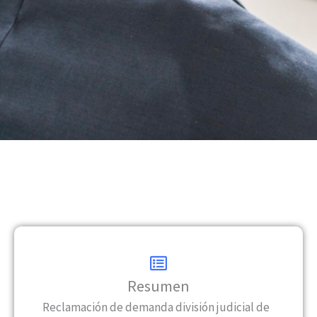
Resumen
Reclamación de demanda división judicial de