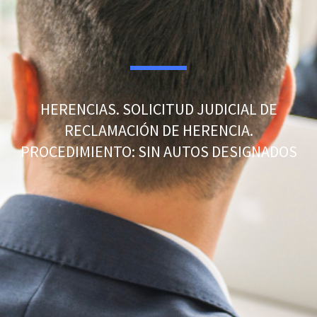
HERENCIAS. SOLICITUD JUDICIAL DE
RECLAMACIÓN DE HERENCIA.
PROCEDIMIENTO: SIN AUTOS DESIGNADOS