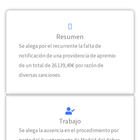
Resumen
Se alega por el recurrente la falta de
notificación de una providencia de apremio
de un total de 26.139,49€ por razón de
diversas sanciones.
Trabajo
Se alega la ausencia en el procedimiento por