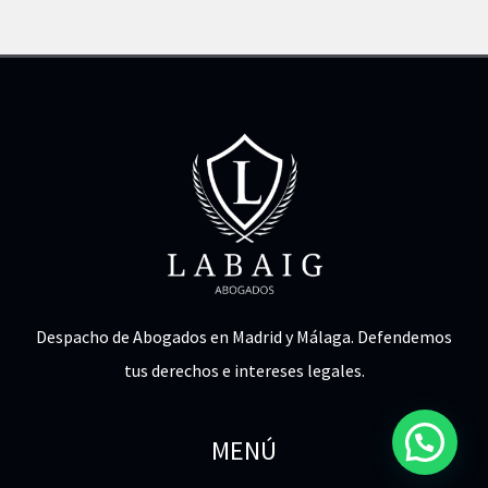
Despacho de Abogados en Madrid y Málaga. Defendemos
tus derechos e intereses legales.
MENÚ