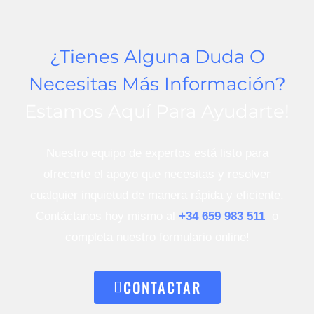
¿Tienes Alguna Duda O
Necesitas Más Información?
Estamos Aquí Para Ayudarte!
Nuestro equipo de expertos está listo para
ofrecerte el apoyo que necesitas y resolver
cualquier inquietud de manera rápida y eficiente.
Contáctanos hoy mismo al
+34 659 983 511
o
completa nuestro formulario online!
CONTACTAR