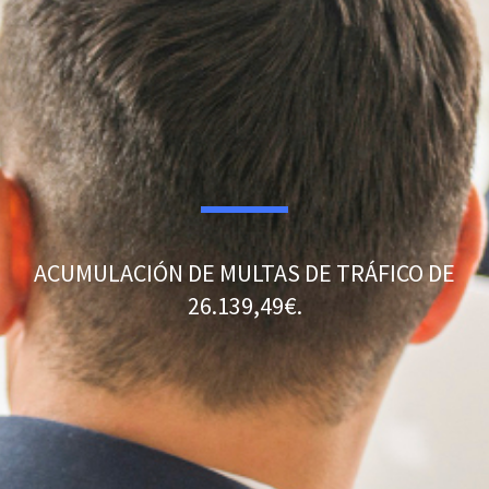
ACUMULACIÓN DE MULTAS DE TRÁFICO DE
26.139,49€.